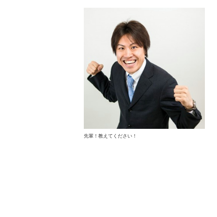
先輩！教えてください！