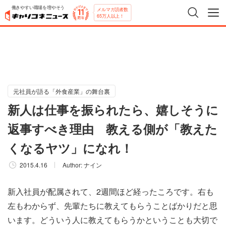
働きやすい職場を増やそう
メルマガ読者数
65万人以上！
元社員が語る「外食産業」の舞台裏
新人は仕事を振られたら、嬉しそうに
返事すべき理由 教える側が「教えた
くなるヤツ」になれ！
2015.4.16
Author:
ナイン
新入社員が配属されて、2週間ほど経ったころです。右も
左もわからず、先輩たちに教えてもらうことばかりだと思
います。どういう人に教えてもらうかということも大切で