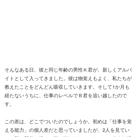
そんなある日、彼と同じ年齢の男性Ｋ君が、新しくアルバ
イトとして入ってきました。彼は物覚えもよく、私たちが
教えたことをどんどん吸収していきます。そして1か月も
経たないうちに、仕事のレベルでＢ君を追い越したので
す。
この差は、どこでついたのでしょうか。初めは「仕事を覚
える能力」の個人差だと思っていましたが、2人を見てい