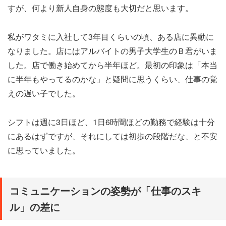
すが、何より新人自身の態度も大切だと思います。
私がワタミに入社して3年目くらいの頃、ある店に異動に
なりました。店にはアルバイトの男子大学生のＢ君がいま
した。店で働き始めてから半年ほど。最初の印象は「本当
に半年もやってるのかな」と疑問に思うくらい、仕事の覚
えの遅い子でした。
シフトは週に3日ほど、1日6時間ほどの勤務で経験は十分
にあるはずですが、それにしては初歩の段階だな、と不安
に思っていました。
コミュニケーションの姿勢が「仕事のスキ
ル」の差に