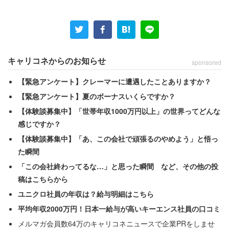
キャリコネからのお知らせ
sponsored
【緊急アンケート】クレーマーに遭遇したことありますか？
【緊急アンケート】夏のボーナスいくらですか？
【体験談募集中】「世帯年収1000万円以上」の世界ってどんな
感じですか？
【体験談募集中】「あ、この会社で頑張るのやめよう」と悟っ
た瞬間
「この会社終わってるな…」と思った瞬間 など、その他の投
稿はこちらから
ユニクロ社員の年収は？給与明細はこちら
平均年収2000万円！日本一給与が高いキーエンス社員の口コミ
メルマガ会員数64万のキャリコネニュースで企業PRをしませ