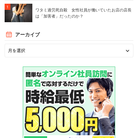
ワタミ過労死自殺 女性社員が働いていたお店の店長
は「加害者」だったのか？
アーカイブ