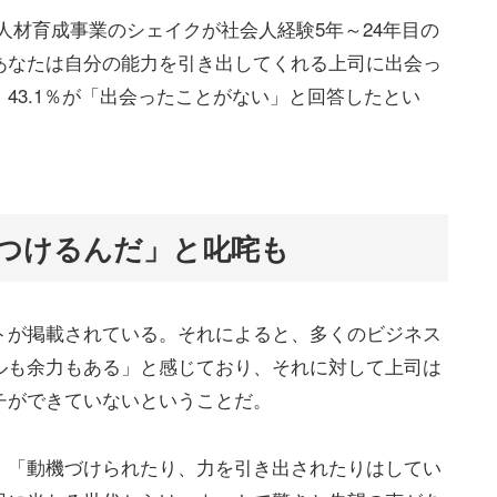
人材育成事業のシェイクが社会人経験5年～24年目の
あなたは自分の能力を引き出してくれる上司に出会っ
43.1％が「出会ったことがない」と回答したとい
つけるんだ」と叱咤も
トが掲載されている。それによると、多くのビジネス
ルも余力もある」と感じており、それに対して上司は
チができていないということだ。
、「動機づけられたり、力を引き出されたりはしてい