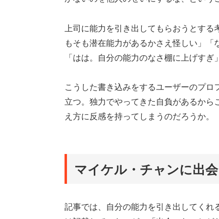
上司に能力を引き出してもらおうとする
もそも潜在能力があるかさえ怪しい」「
「はは。自分の能力のなさ棚に上げすぎ
こうした書き込みをするユーザーのプロ
立つ。独力でやってきた自負があるから
え方に反感を持ってしまうのだろうか。
マイケル・チャンに出会
記事では、自分の能力を引き出してくれ