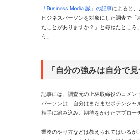
「Business Media 誠」の記事
によると、
ビジネスパーソンを対象にした調査で「
たことがありますか？」と尋ねたところ、
う。
「自分の強みは自分で見
記事には、調査元の上林取締役のコメン
パーソンは「自分はまだまだポテンシャ
相手に踏み込み、期待をかけたアプロー
業務のやり方などは教えられてはいるが