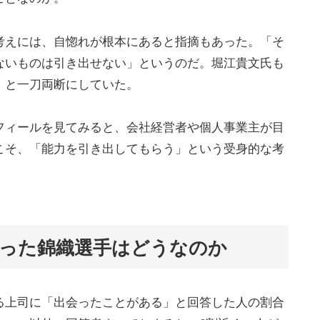
考えには、自惚れが根本にあると指摘もあった。「そ
ないものは引き出せない」というのだ。堀江貴文氏も
」と一刀両断にしていた。
フィールを見てみると、会社経営者や個人事業主が目
こそ、「能力を引き出してもらう」という受身的な考
った錦織選手はどうなのか
る上司に「出会ったことがある」と回答した人の割合