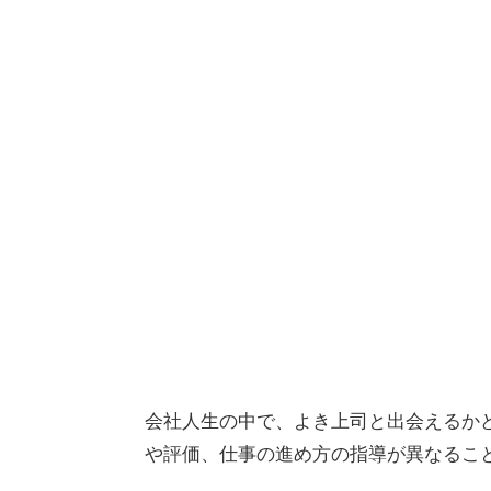
会社人生の中で、よき上司と出会えるか
や評価、仕事の進め方の指導が異なるこ