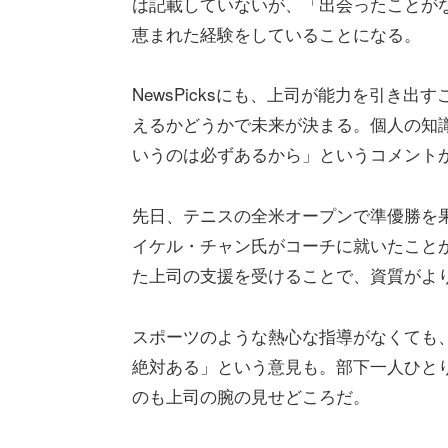
は記載していないが、「出会ったことが
恵まれた経験をしていることになる。
NewsPicksにも、上司が能力を引き
えるかどうかで未来が決まる。個人の知
いうのは必ずあるから」というコメント
先日、テニスの全米オープンで準優勝を
イケル・チャン氏がコーチに就いたこと
た上司の支援を受けることで、資質がよ
スポーツのような熱心な指導がなくても
絶対ある」という意見も。部下一人ひと
のも上司の腕の見せどころだ。