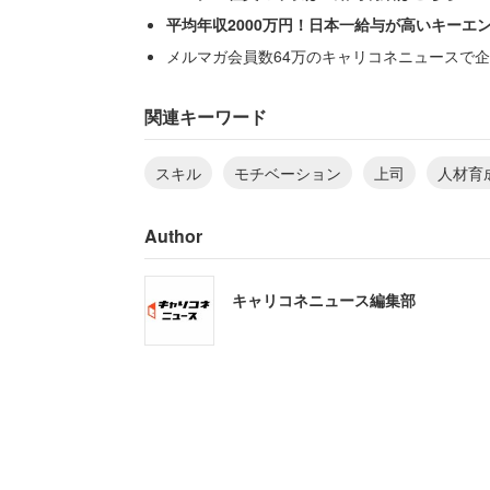
平均年収2000万円！日本一給与が高いキーエ
メルマガ会員数64万のキャリコネニュースで企
関連キーワード
スキル
モチベーション
上司
人材育
Author
キャリコネニュース編集部