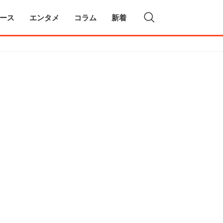
ース
エンタメ
コラム
新着