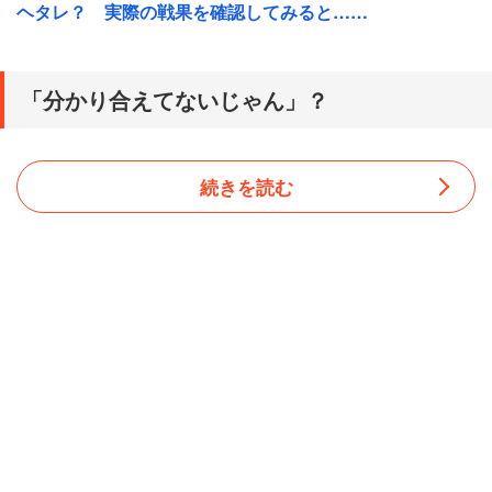
ヘタレ？ 実際の戦果を確認してみると……
「分かり合えてないじゃん」？
続きを読む