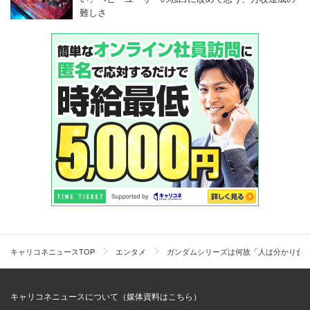
難しさ
キャリコネニュースTOP
エンタメ
ガンダムシリーズは何故「人は分かり合
キャリコネニュースについて（媒体資料はこちら）