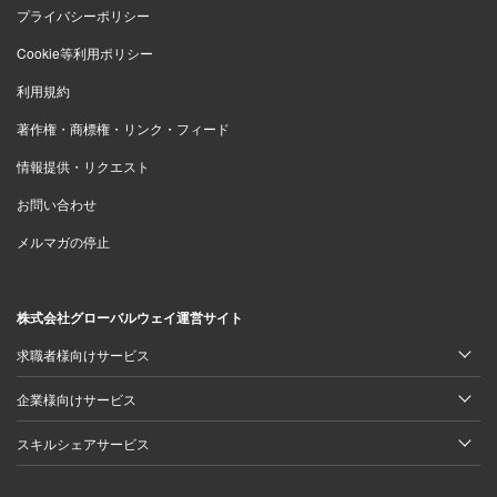
プライバシーポリシー
Cookie等利用ポリシー
利用規約
著作権・商標権・リンク・フィード
情報提供・リクエスト
お問い合わせ
メルマガの停止
株式会社グローバルウェイ運営サイト
求職者様向けサービス
企業様向けサービス
スキルシェアサービス