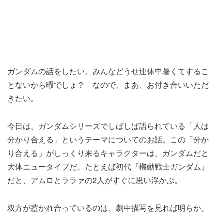
ガンダムの話をしたい。みんなどうせ連休中暑くてするこ
とないから暇でしょ？ なので、まあ、お付き合いいただ
きたい。
今日は、ガンダムシリーズでしばしば語られている「人は
分かり合える」というテーマについてのお話。この「分か
り合える」がしっくり来るキャラクターは、ガンダムだと
大体ニュータイプだ。たとえば初代『機動戦士ガンダム』
だと、アムロとララァの2人がすぐに思い浮かぶ。
双方が惹かれ合っているのは、劇中描写を見れば明らか。