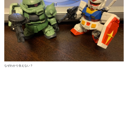
なぜわかり合えない？