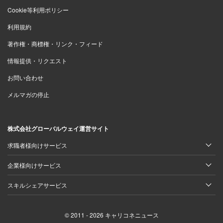
Cookie等利用ポリシー
利用規約
著作権・商標権・リンク・フィード
情報提供・リクエスト
お問い合わせ
メルマガの停止
株式会社グローバルウェイ運営サイト
求職者様向けサービス
企業様向けサービス
スキルシェアサービス
© 2011 - 2026 キャリコネニュース