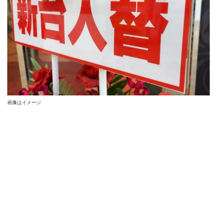
画像はイメージ