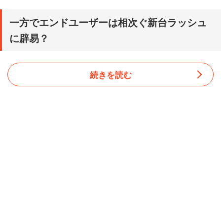
一方でエンドユーザーは相次ぐ新台ラッシュ
に辟易？
続きを読む