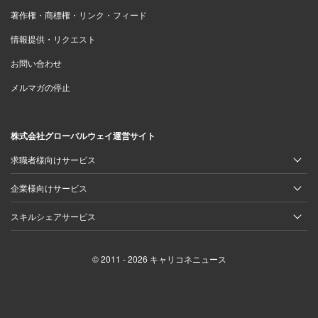
著作権・商標権・リンク・フィード
情報提供・リクエスト
お問い合わせ
メルマガの停止
株式会社グローバルウェイ運営サイト
求職者様向けサービス
企業様向けサービス
スキルシェアサービス
© 2011 - 2026 キャリコネニュース