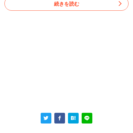
続きを読む