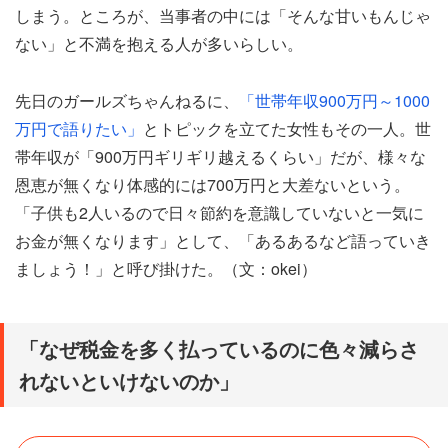
しまう。ところが、当事者の中には「そんな甘いもんじゃ
ない」と不満を抱える人が多いらしい。
先日のガールズちゃんねるに、
「世帯年収900万円～1000
万円で語りたい」
とトピックを立てた女性もその一人。世
帯年収が「900万円ギリギリ越えるくらい」だが、様々な
恩恵が無くなり体感的には700万円と大差ないという。
「子供も2人いるので日々節約を意識していないと一気に
お金が無くなります」として、「あるあるなど語っていき
ましょう！」と呼び掛けた。（文：okei）
「なぜ税金を多く払っているのに色々減らさ
れないといけないのか」