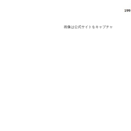
画像は公式サイトをキャプチャ