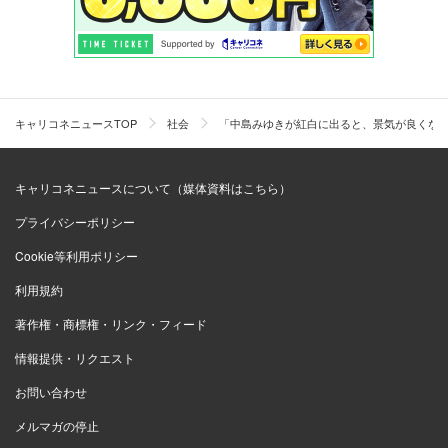
キャリコネニュースTOP
社会
「中島みゆきが紅白に出ると、景気が良くなる
キャリコネニュースについて（媒体資料はこちら）
プライバシーポリシー
Cookie等利用ポリシー
利用規約
著作権・商標権・リンク・フィード
情報提供・リクエスト
お問い合わせ
メルマガの停止