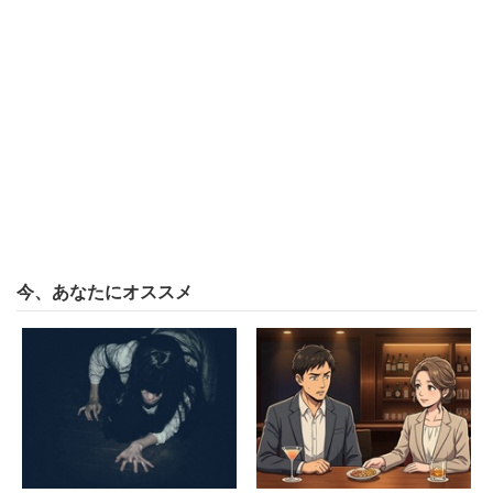
今、あなたにオススメ