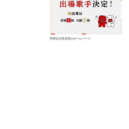
NHK紅白歌合戦のホームページ