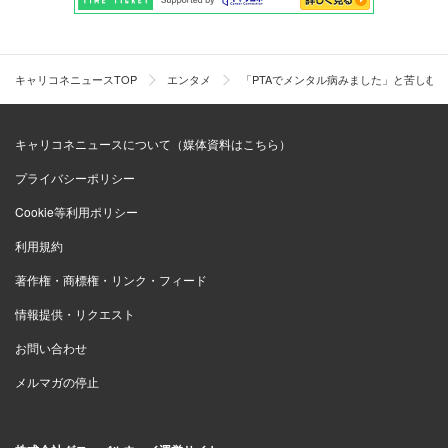
キャリコネニュースTOP
エンタメ
「PTAでメンタル病みました」と苦しむ
キャリコネニュースについて（媒体資料はこちら）
プライバシーポリシー
Cookie等利用ポリシー
利用規約
著作権・商標権・リンク・フィード
情報提供・リクエスト
お問い合わせ
メルマガの停止