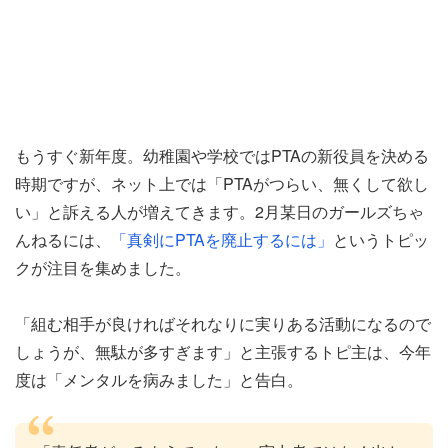
もうすぐ新年度。幼稚園や学校ではPTAの新役員を決める
時期ですが、ネット上では「PTAがつらい、無くして欲し
い」と訴える人が増えてきます。2月某日のガールズちゃ
んねるには、
「真剣にPTAを廃止するには」
というトピッ
クが注目を集めました。
「組む相手が良ければそれなりに実りある活動になるので
しょうが、無駄が多すぎます」と主張するトピ主は、今年
度は「メンタルを病みました」と告白。