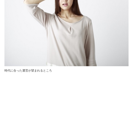
時代に合った運営が望まれるところ