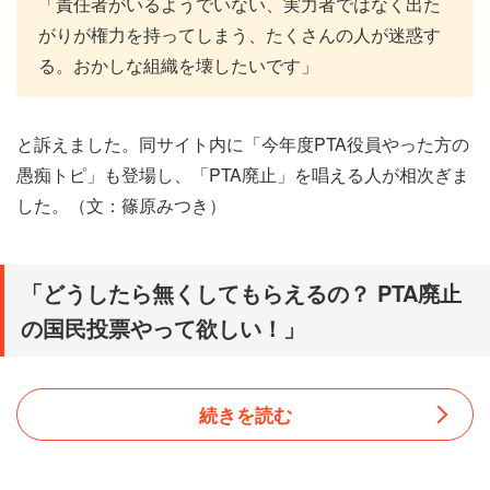
「責任者がいるようでいない、実力者ではなく出た
がりが権力を持ってしまう、たくさんの人が迷惑す
る。おかしな組織を壊したいです」
と訴えました。同サイト内に「今年度PTA役員やった方の
愚痴トピ」も登場し、「PTA廃止」を唱える人が相次ぎま
した。（文：篠原みつき）
「どうしたら無くしてもらえるの？ PTA廃止
の国民投票やって欲しい！」
続きを読む