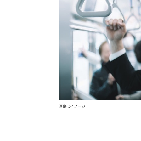
画像はイメージ