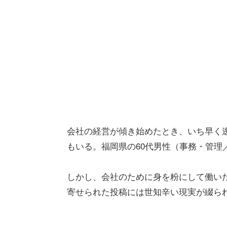
会社の経営が傾き始めたとき、いち早く
もいる。福岡県の60代男性（事務・管理
しかし、会社のために身を粉にして働い
寄せられた投稿には世知辛い現実が綴ら