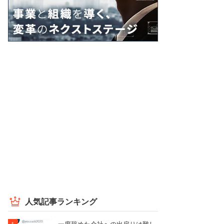
人気記事ランキング
一度辞めた会社への出戻りは難し