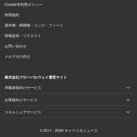
Cookie等利用ポリシー
利用規約
著作権・商標権・リンク・フィード
情報提供・リクエスト
お問い合わせ
メルマガの停止
株式会社グローバルウェイ運営サイト
求職者様向けサービス
企業様向けサービス
スキルシェアサービス
© 2011 - 2026 キャリコネニュース