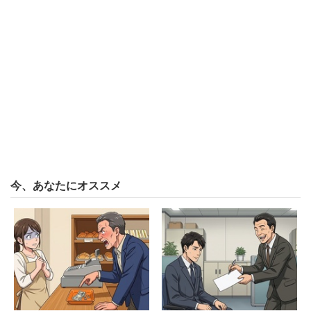
今、あなたにオススメ