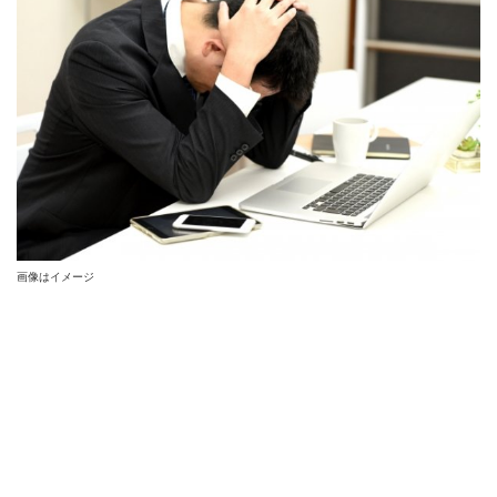
画像はイメージ