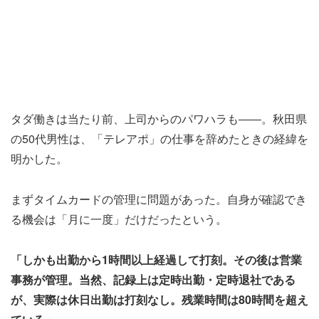
タダ働きは当たり前、上司からのパワハラも――。秋田県
の50代男性は、「テレアポ」の仕事を辞めたときの経緯を
明かした。
まずタイムカードの管理に問題があった。自身が確認でき
る機会は「月に一度」だけだったという。
「しかも出勤から1時間以上経過して打刻。その後は営業
事務が管理。当然、記録上は定時出勤・定時退社である
が、実際は休日出勤は打刻なし。残業時間は80時間を超え