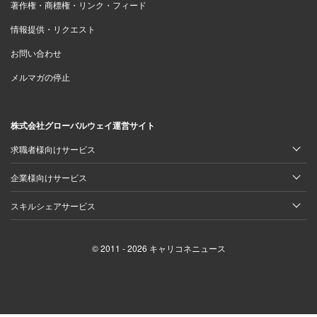
著作権・商標権・リンク・フィード
情報提供・リクエスト
お問い合わせ
メルマガの停止
株式会社グローバルウェイ運営サイト
求職者様向けサービス
企業様向けサービス
スキルシェアサービス
© 2011 - 2026 キャリコネニュース