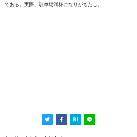
である。実際、駐車場満杯になりがちだし。