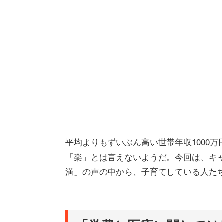
平均よりもずいぶん高い世帯年収1000
「楽」とは言えないようだ。今回は、キ
満」の声の中から、子育てしている人た