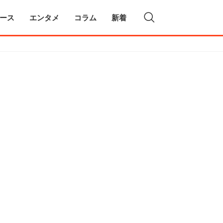
ース
エンタメ
コラム
新着