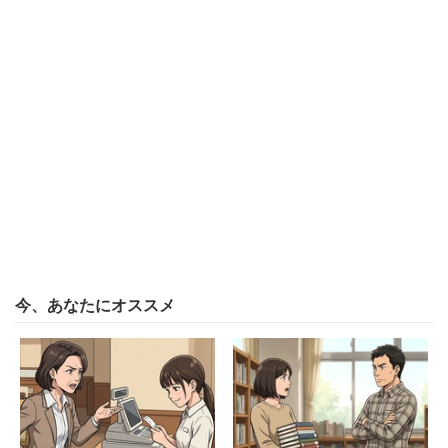
今、あなたにオススメ