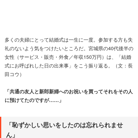
多くの夫婦にとって結婚式は一生に一度。参加する方も失
礼のないよう気をつけたいところだ。宮城県の40代後半の
女性（サービス・販売・外食／年収150万円）は、「結婚
式にお呼ばれした日の出来事」をこう振り返る。（文：長
田コウ）
「共通の友人と新郎新婦へのお祝いを買ってそれをその人
に預けてたのですが……」
「恥ずかしい思いをしたのは忘れられませ
ん」