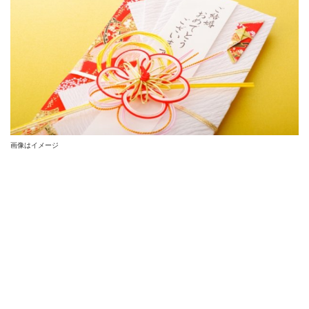
画像はイメージ