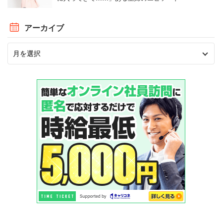
アーカイブ