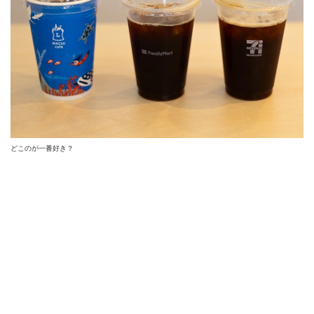
どこのが一番好き？