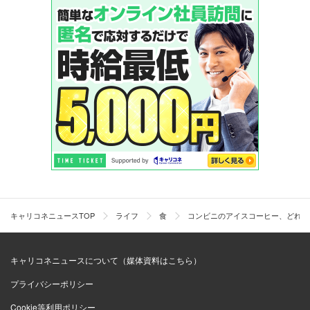
キャリコネニュースTOP
ライフ
食
コンビニのアイスコーヒー、どれが
キャリコネニュースについて（媒体資料はこちら）
プライバシーポリシー
Cookie等利用ポリシー