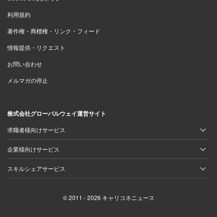
利用規約
著作権・商標権・リンク・フィード
情報提供・リクエスト
お問い合わせ
メルマガの停止
株式会社グローバルウェイ運営サイト
求職者様向けサービス
企業様向けサービス
スキルシェアサービス
© 2011 - 2026 キャリコネニュース