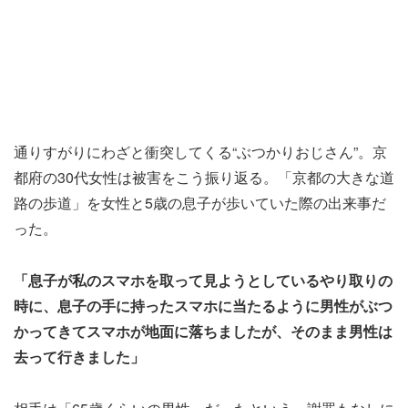
通りすがりにわざと衝突してくる“ぶつかりおじさん”。京
都府の30代女性は被害をこう振り返る。「京都の大きな道
路の歩道」を女性と5歳の息子が歩いていた際の出来事だ
った。
「息子が私のスマホを取って見ようとしているやり取りの
時に、息子の手に持ったスマホに当たるように男性がぶつ
かってきてスマホが地面に落ちましたが、そのまま男性は
去って行きました」