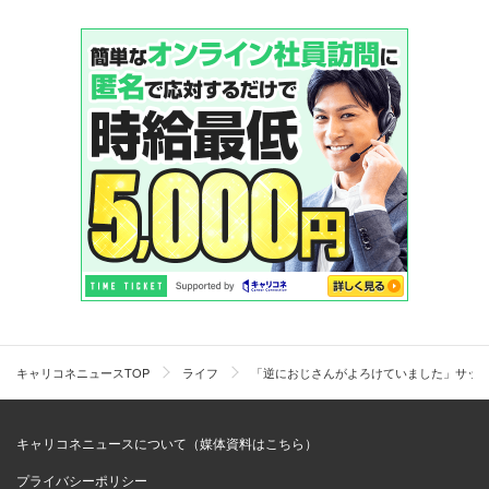
キャリコネニュースTOP
ライフ
「逆におじさんがよろけていました」サッカ
キャリコネニュースについて（媒体資料はこちら）
プライバシーポリシー