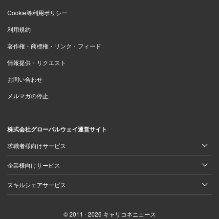
Cookie等利用ポリシー
利用規約
著作権・商標権・リンク・フィード
情報提供・リクエスト
お問い合わせ
メルマガの停止
株式会社グローバルウェイ運営サイト
求職者様向けサービス
企業様向けサービス
スキルシェアサービス
© 2011 - 2026 キャリコネニュース