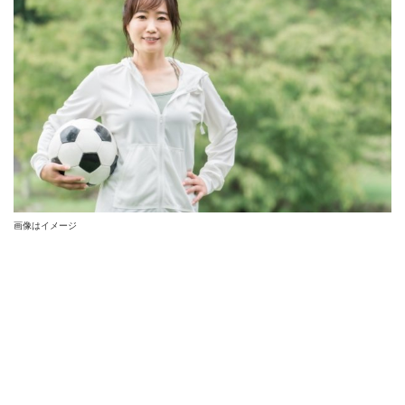
画像はイメージ