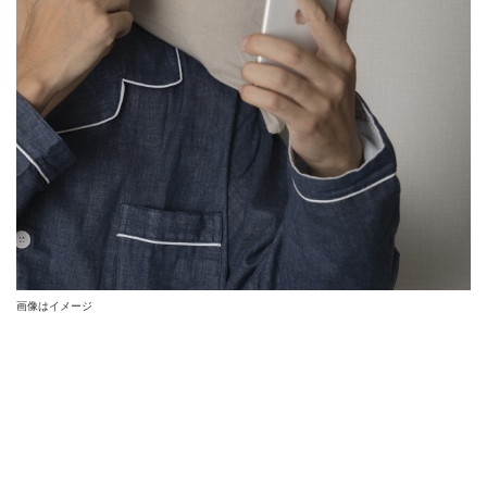
画像はイメージ