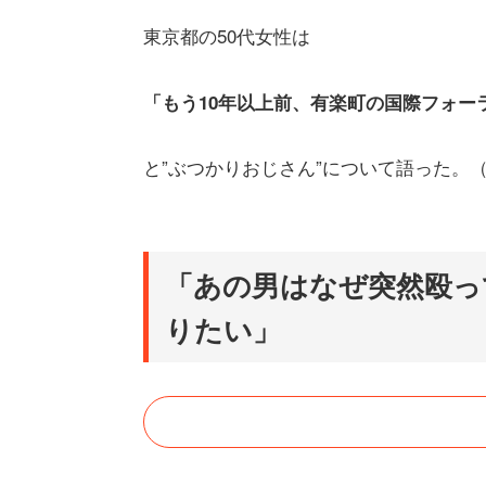
東京都の50代女性は
「もう10年以上前、有楽町の国際フォー
と”ぶつかりおじさん”について語った。
「あの男はなぜ突然殴っ
りたい」