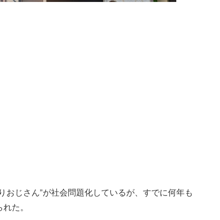
りおじさん”が社会問題化しているが、すでに何年も
られた。