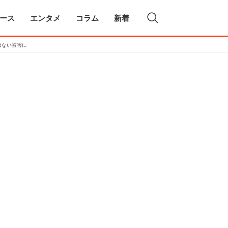
ース
エンタメ
コラム
新着
はない被害に