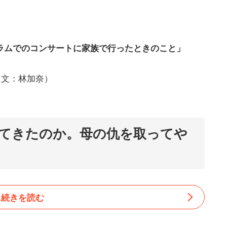
ラムでのコンサートに家族で行ったときのこと」
（文：林加奈）
てきたのか。母の仇を取ってや
続きを読む