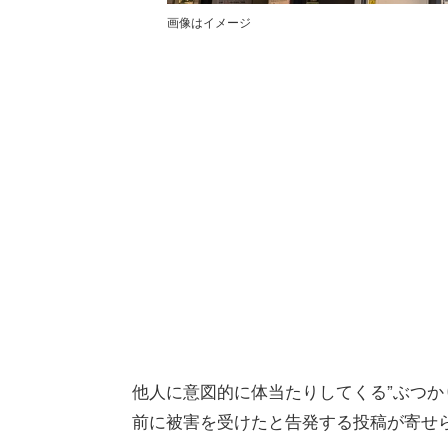
画像はイメージ
他人に意図的に体当たりしてくる”ぶつか
前に被害を受けたと告発する投稿が寄せ