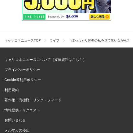
キャリコネニュースTOP
ライフ
「ぽっちゃり体型の私を見て笑いながら言
キャリコネニュースについて（媒体資料はこちら）
プライバシーポリシー
Cookie等利用ポリシー
利用規約
著作権・商標権・リンク・フィード
情報提供・リクエスト
お問い合わせ
メルマガの停止