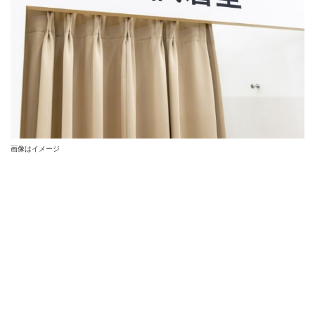
画像はイメージ