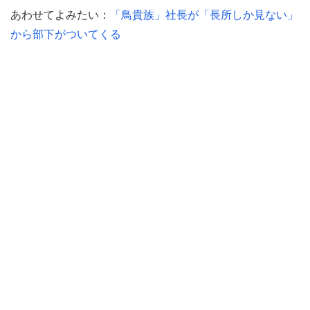
あわせてよみたい：
「鳥貴族」社長が「長所しか見ない」
から部下がついてくる