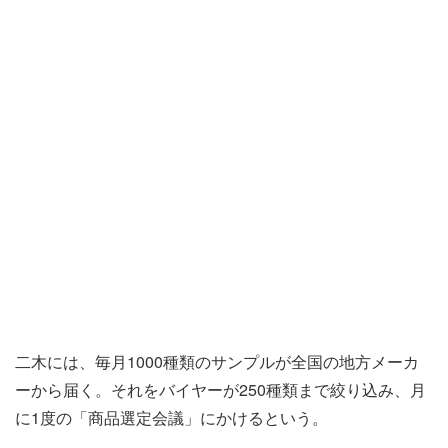
二木には、毎月1000種類のサンプルが全国の地方メーカ
ーから届く。それをバイヤーが250種類まで絞り込み、月
に1度の「商品選定会議」にかけるという。