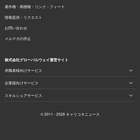
著作権・商標権・リンク・フィード
情報提供・リクエスト
お問い合わせ
メルマガの停止
株式会社グローバルウェイ運営サイト
求職者様向けサービス
企業様向けサービス
スキルシェアサービス
© 2011 - 2026 キャリコネニュース