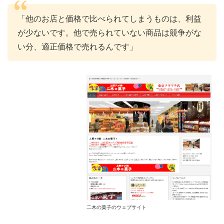
「他のお店と価格で比べられてしまうものは、利益
が少ないです。他で売られていない商品は競争がな
い分、適正価格で売れるんです」
二木の菓子のウェブサイト