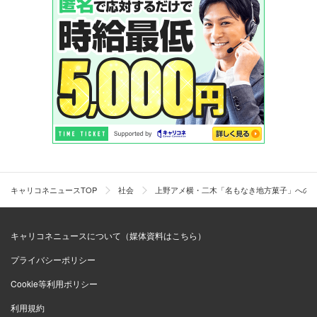
キャリコネニュースTOP
社会
上野アメ横・二木「名もなき地方菓子」へのこ
キャリコネニュースについて（媒体資料はこちら）
プライバシーポリシー
Cookie等利用ポリシー
利用規約