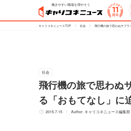
働きやすい職場を増やそう
キャリコネニュースTOP
社会
飛行機の旅で思わぬサプラ
社会
飛行機の旅で思わぬサ
る「おもてなし」に
2015.7.15
Author:
キャリコネニュース編集部