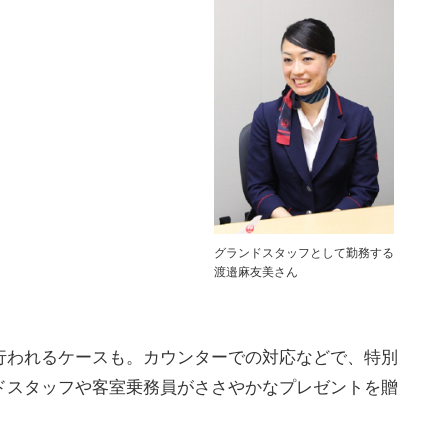
グランドスタッフとして勤務する
渡邉麻友美さん
行われるケースも。カウンターでの対応などで、特別
ドスタッフや客室乗務員がささやかなプレゼントを贈