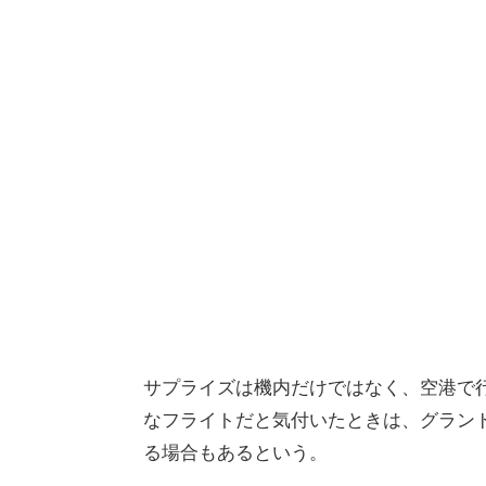
サプライズは機内だけではなく、空港で
なフライトだと気付いたときは、グラン
る場合もあるという。