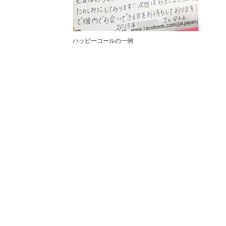
ハッピーコールの一例