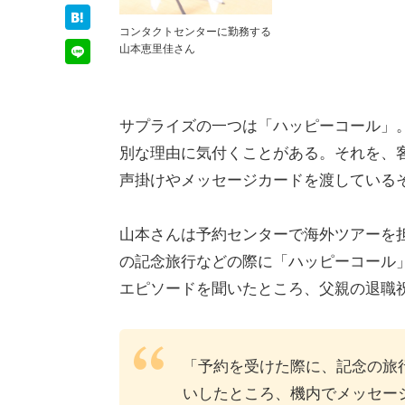
コンタクトセンターに勤務する
山本恵里佳さん
サプライズの一つは「ハッピーコール」
別な理由に気付くことがある。それを、
声掛けやメッセージカードを渡している
山本さんは予約センターで海外ツアーを
の記念旅行などの際に「ハッピーコール
エピソードを聞いたところ、父親の退職
「予約を受けた際に、記念の旅
いしたところ、機内でメッセー