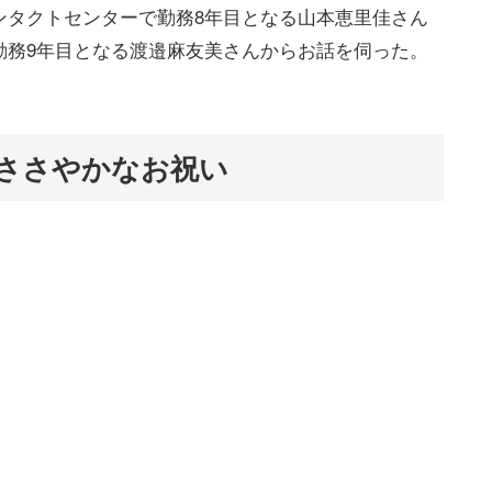
ンタクトセンターで勤務8年目となる山本恵里佳さん
勤務9年目となる渡邉麻友美さんからお話を伺った。
ささやかなお祝い