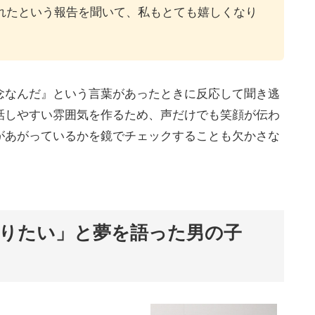
れたという報告を聞いて、私もとても嬉しくなり
念なんだ』という言葉があったときに反応して聞き逃
話しやすい雰囲気を作るため、声だけでも笑顔が伝わ
があがっているかを鏡でチェックすることも欠かさな
りたい」と夢を語った男の子