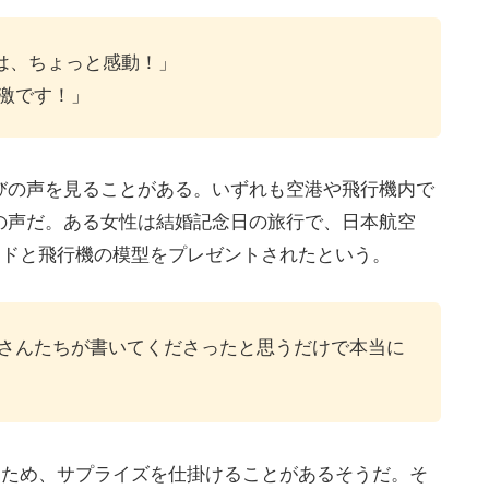
は、ちょっと感動！」
激です！」
びの声を見ることがある。いずれも空港や飛行機内で
の声だ。ある女性は結婚記念日の旅行で、日本航空
ードと飛行機の模型をプレゼントされたという。
Aさんたちが書いてくださったと思うだけで本当に
うため、サプライズを仕掛けることがあるそうだ。そ