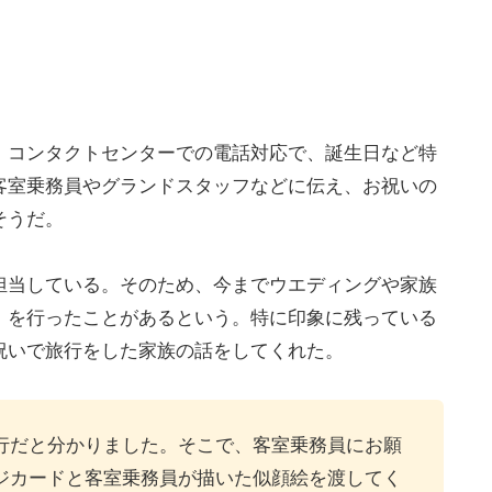
。コンタクトセンターでの電話対応で、誕生日など特
客室乗務員やグランドスタッフなどに伝え、お祝いの
そうだ。
担当している。そのため、今までウエディングや家族
」を行ったことがあるという。特に印象に残っている
祝いで旅行をした家族の話をしてくれた。
行だと分かりました。そこで、客室乗務員にお願
ジカードと客室乗務員が描いた似顔絵を渡してく