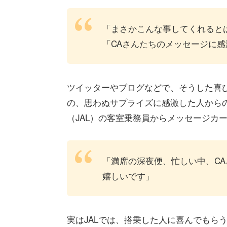
「まさかこんな事してくれると
「CAさんたちのメッセージに感
ツイッターやブログなどで、そうした喜
の、思わぬサプライズに感激した人から
（JAL）の客室乗務員からメッセージカ
「満席の深夜便、忙しい中、C
嬉しいです」
実はJALでは、搭乗した人に喜んでもら