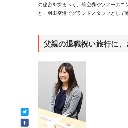
の秘密を探るべく、航空券やツアーのコ
と、羽田空港でグランドスタッフとして
父親の退職祝い旅行に、