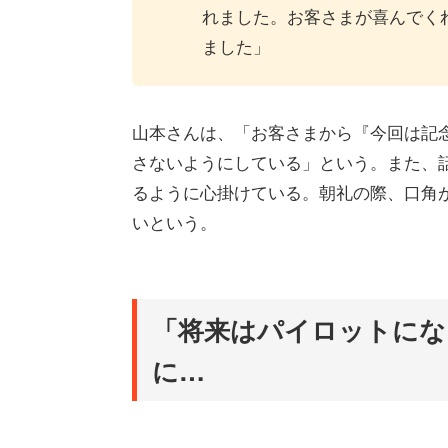
れました。お客さまが喜んでく
ました」
山本さんは、「お客さまから『今回は記
さないようにしている」という。また、
るように心掛けている。朝礼の際、口角
いという。
「将来はパイロットにな
に…