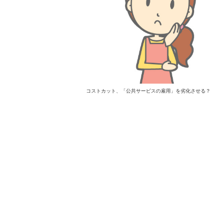
コストカット、「公共サービスの雇用」を劣化させる？