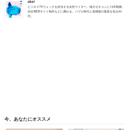
okei
ビジネスTVウォッチを担当する女性ライター。地方ゼネコンに13年勤務、
自社WEBサイト制作などに携わる。バブル時代と崩壊後の落差を知る40
代。
今、あなたにオススメ