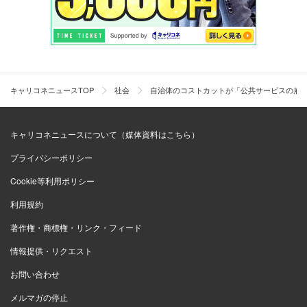
キャリコネニュースTOP
社会
自治体のコストカットが「公共サービスの雇
キャリコネニュースについて（媒体資料はこちら）
プライバシーポリシー
Cookie等利用ポリシー
利用規約
著作権・商標権・リンク・フィード
情報提供・リクエスト
お問い合わせ
メルマガの停止