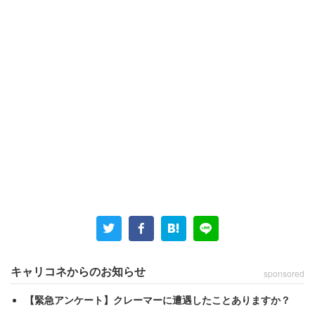
キャリコネからのお知らせ
sponsored
【緊急アンケート】クレーマーに遭遇したことありますか？