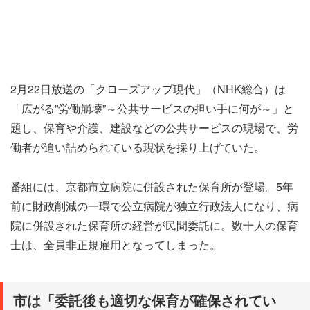
2月22日放送の「クローズアップ現代」（NHK総合）は
「広がる”労働崩壊”～公共サービスの担い手に何が～」と
題し、保育や介護、建設などの公共サービスの現場で、労
働者が追い詰められている現状を採り上げていた。
番組には、京都市立病院に併設された保育所が登場。5年
前に財政削減の一環で公立病院が独立行政法人になり、病
院に併設された保育所の経営が民間委託に。数十人の保育
士は、全員非正規雇用となってしまった。
市は「委託後も適切な保育が確保されてい