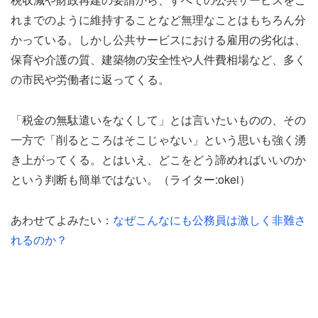
れまでのように維持することなど無理なことはもちろん分
かっている。しかし公共サービスにおける雇用の劣化は、
保育や介護の質、建築物の安全性や人件費相場など、多く
の市民や労働者に返ってくる。
「税金の無駄遣いをなくして」とは言いたいものの、その
一方で「削るところはそこじゃない」という思いも強く湧
き上がってくる。とはいえ、どこをどう諦めればいいのか
という判断も簡単ではない。（ライター:okei）
あわせてよみたい：
なぜこんなにも公務員は激しく非難さ
れるのか？