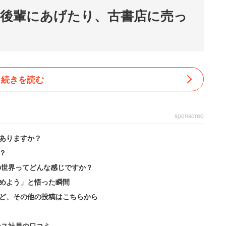
ら後輩にあげたり、古書店に売っ
続きを読む
sponsored
ありますか？
？
の世界ってどんな感じですか？
めよう」と悟った瞬間
ど、その他の投稿はこちらから
ンス社員の口コミ