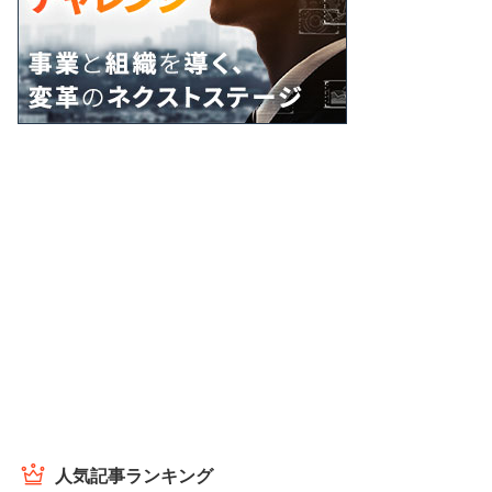
人気記事ランキング