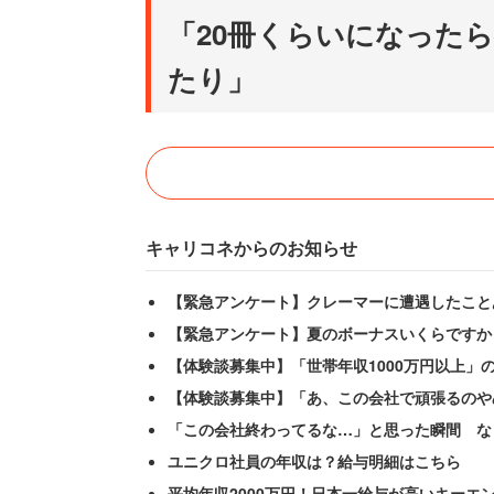
「20冊くらいになった
たり」
キャリコネからのお知らせ
【緊急アンケート】クレーマーに遭遇したこと
【緊急アンケート】夏のボーナスいくらですか
【体験談募集中】「世帯年収1000万円以上」
【体験談募集中】「あ、この会社で頑張るのや
「この会社終わってるな…」と思った瞬間 な
ユニクロ社員の年収は？給与明細はこちら
平均年収2000万円！日本一給与が高いキーエ