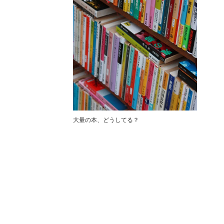
大量の本、どうしてる？