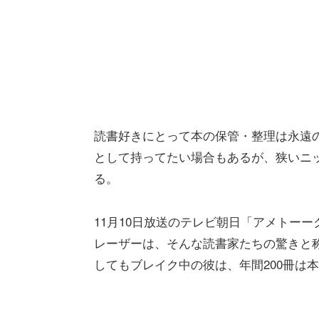
読書好きにとって本の保管・整理は永遠
として持ってたい場合もあるが、狭いニ
る。
11月10日放送のテレビ朝日「アメトー
レーザーは、そんな読書家たちの驚きと
してもブレイク中の彼は、年間200冊は本を