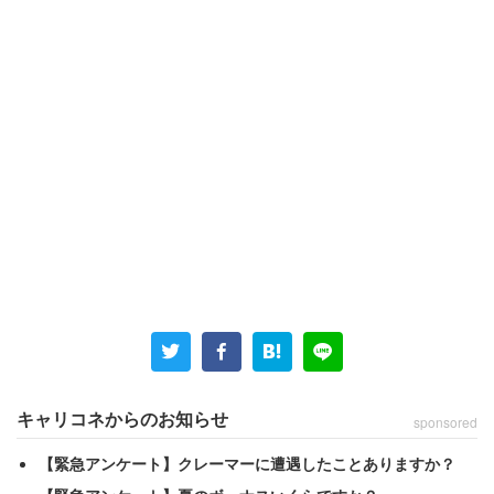
キャリコネからのお知らせ
sponsored
【緊急アンケート】クレーマーに遭遇したことありますか？
質より量の環境は部活動から始まる？