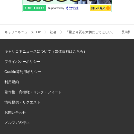
キャリコネニュースTOP
社会
「量より質を大切にしてほしい」――長時間
キャリコネニュースについて（媒体資料はこちら）
プライバシーポリシー
Cookie等利用ポリシー
利用規約
著作権・商標権・リンク・フィード
情報提供・リクエスト
お問い合わせ
メルマガの停止