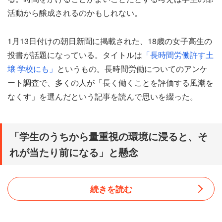
活動から醸成されるのかもしれない。
1月13日付けの朝日新聞に掲載された、18歳の女子高生の
投書が話題になっている。タイトルは
「長時間労働許す土
壌 学校にも」
というもの。長時間労働についてのアンケ
ート調査で、多くの人が「長く働くことを評価する風潮を
なくす」を選んだという記事を読んで思いを綴った。
「学生のうちから量重視の環境に浸ると、そ
れが当たり前になる」と懸念
続きを読む