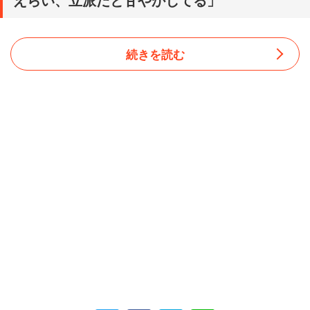
続きを読む