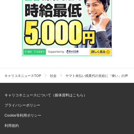
キャリコネニュースTOP
社会
ヤマト未払い残業代の支給に「偉い」の声 
キャリコネニュースについて（媒体資料はこちら）
プライバシーポリシー
Cookie等利用ポリシー
利用規約