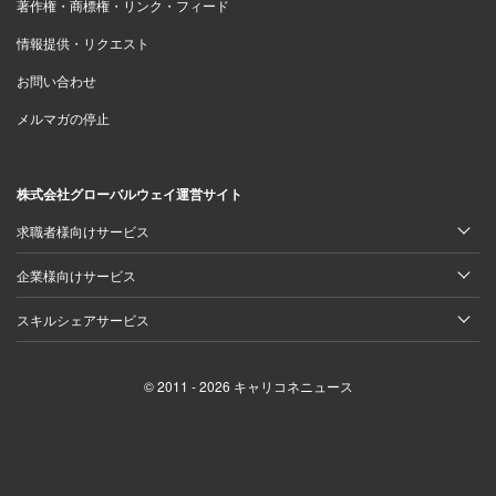
著作権・商標権・リンク・フィード
情報提供・リクエスト
お問い合わせ
メルマガの停止
株式会社グローバルウェイ運営サイト
求職者様向けサービス
企業様向けサービス
スキルシェアサービス
© 2011 - 2026 キャリコネニュース