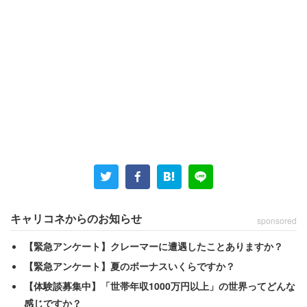
キャリコネからのお知らせ
sponsored
【緊急アンケート】クレーマーに遭遇したことありますか？
【緊急アンケート】夏のボーナスいくらですか？
【体験談募集中】「世帯年収1000万円以上」の世界ってどんな
感じですか？