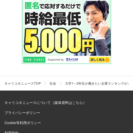
キャリコネニュースTOP
社会
大学1～2年生が働きたい企業ランキングがカ
キャリコネニュースについて（媒体資料はこちら）
プライバシーポリシー
Cookie等利用ポリシー
利用規約