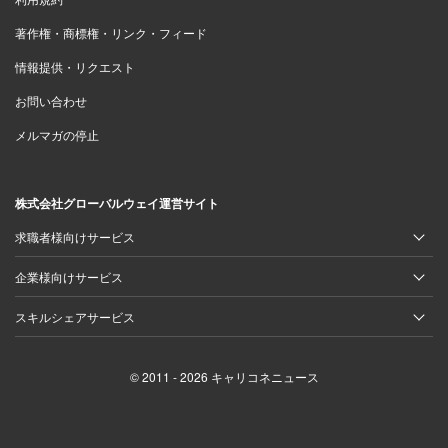
著作権・商標権・リンク・フィード
情報提供・リクエスト
お問い合わせ
メルマガの停止
株式会社グローバルウェイ運営サイト
求職者様向けサービス
企業様向けサービス
スキルシェアサービス
© 2011 - 2026 キャリコネニュース