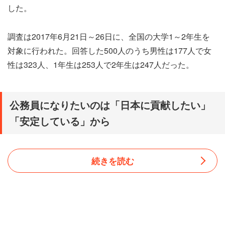
した。
調査は2017年6月21日～26日に、全国の大学1～2年生を
対象に行われた。回答した500人のうち男性は177人で女
性は323人、1年生は253人で2年生は247人だった。
公務員になりたいのは「日本に貢献したい」
「安定している」から
続きを読む