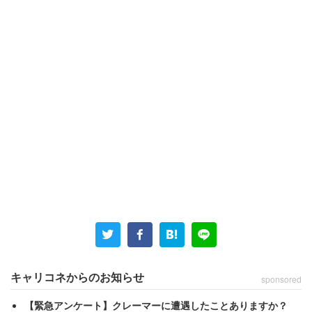
キャリコネからのお知らせ
sponsored
【緊急アンケート】クレーマーに遭遇したことありますか？