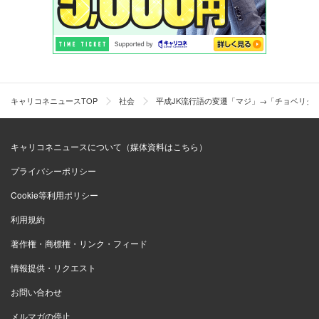
キャリコネニュースTOP
社会
平成JK流行語の変遷「マジ」→「チョベリグ
キャリコネニュースについて（媒体資料はこちら）
プライバシーポリシー
Cookie等利用ポリシー
利用規約
著作権・商標権・リンク・フィード
情報提供・リクエスト
お問い合わせ
メルマガの停止