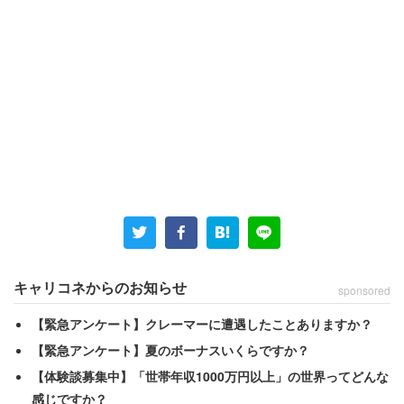
キャリコネからのお知らせ
sponsored
【緊急アンケート】クレーマーに遭遇したことありますか？
【緊急アンケート】夏のボーナスいくらですか？
【体験談募集中】「世帯年収1000万円以上」の世界ってどんな
感じですか？