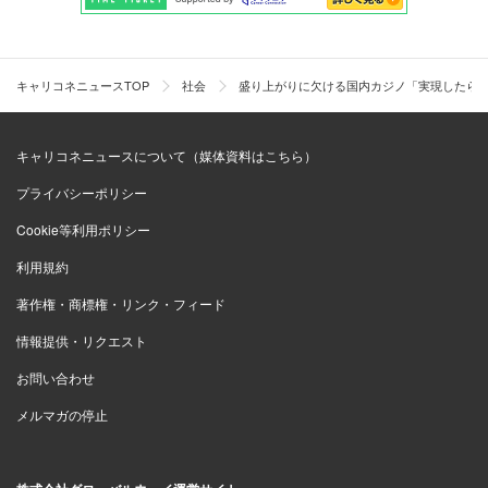
キャリコネニュースTOP
社会
盛り上がりに欠ける国内カジノ「実現したら遊
キャリコネニュースについて（媒体資料はこちら）
プライバシーポリシー
Cookie等利用ポリシー
利用規約
著作権・商標権・リンク・フィード
情報提供・リクエスト
お問い合わせ
メルマガの停止