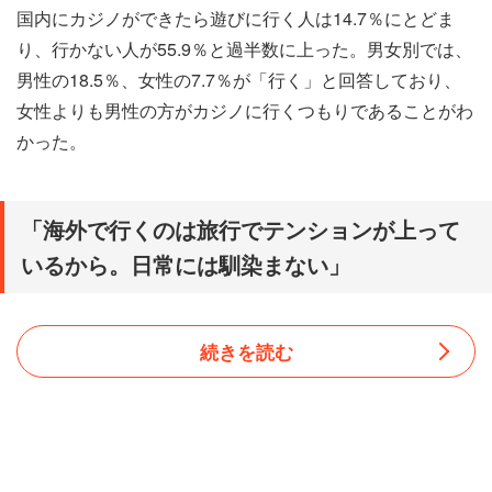
国内にカジノができたら遊びに行く人は14.7％にとどま
り、行かない人が55.9％と過半数に上った。男女別では、
男性の18.5％、女性の7.7％が「行く」と回答しており、
女性よりも男性の方がカジノに行くつもりであることがわ
かった。
「海外で行くのは旅行でテンションが上って
いるから。日常には馴染まない」
続きを読む