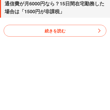
通信費が月6000円なら？15日間在宅勤務した
場合は「1500円が非課税」
続きを読む
国税庁は1月15日、従業員が職場から支給される「在宅勤