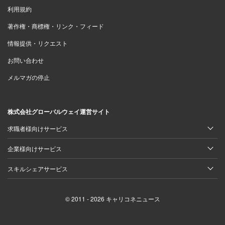
利用規約
著作権・商標権・リンク・フィード
情報提供・リクエスト
お問い合わせ
メルマガの停止
株式会社グローバルウェイ運営サイト
求職者様向けサービス
企業様向けサービス
スキルシェアサービス
© 2011 - 2026 キャリコネニュース