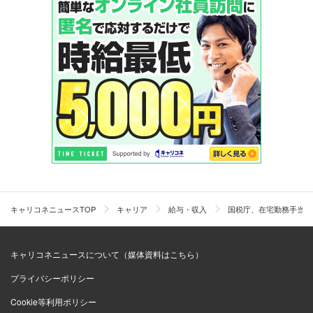
キャリコネニュースTOP
キャリア
給与・収入
国税庁、在宅勤務手当の
キャリコネニュースについて（媒体資料はこちら）
プライバシーポリシー
Cookie等利用ポリシー