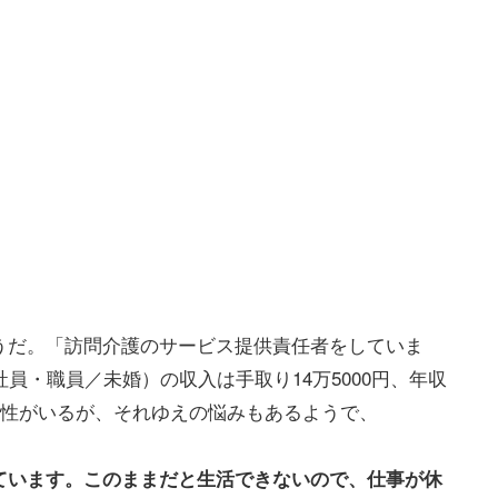
うだ。「訪問介護のサービス提供責任者をしていま
員・職員／未婚）の収入は手取り14万5000円、年収
女性がいるが、それゆえの悩みもあるようで、
ています。このままだと生活できないので、仕事が休