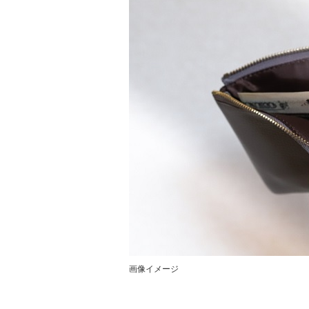
画像イメージ