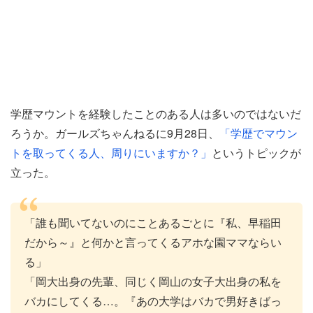
学歴マウントを経験したことのある人は多いのではないだ
ろうか。ガールズちゃんねるに9月28日、
「学歴でマウン
トを取ってくる人、周りにいますか？」
というトピックが
立った。
「誰も聞いてないのにことあるごとに『私、早稲田
だから～』と何かと言ってくるアホな園ママならい
る」
「岡大出身の先輩、同じく岡山の女子大出身の私を
バカにしてくる…。『あの大学はバカで男好きばっ