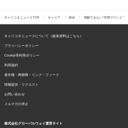
キャリコネニュースTOP
キャリア
総合
理解できない“学歴マウント”
キャリコネニュースについて（媒体資料はこちら）
プライバシーポリシー
Cookie等利用ポリシー
利用規約
著作権・商標権・リンク・フィード
情報提供・リクエスト
お問い合わせ
メルマガの停止
株式会社グローバルウェイ運営サイト