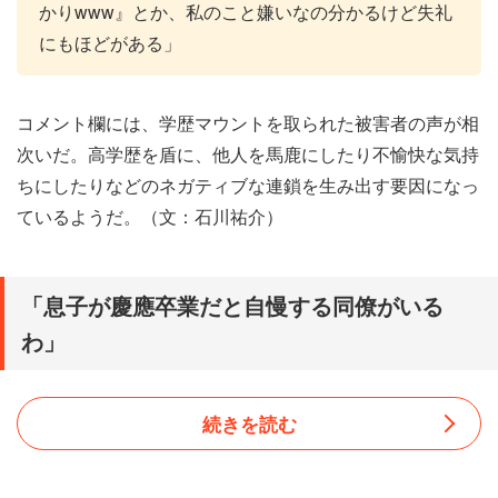
かりwww』とか、私のこと嫌いなの分かるけど失礼
にもほどがある」
コメント欄には、学歴マウントを取られた被害者の声が相
次いだ。高学歴を盾に、他人を馬鹿にしたり不愉快な気持
ちにしたりなどのネガティブな連鎖を生み出す要因になっ
ているようだ。（文：石川祐介）
「息子が慶應卒業だと自慢する同僚がいる
わ」
続きを読む