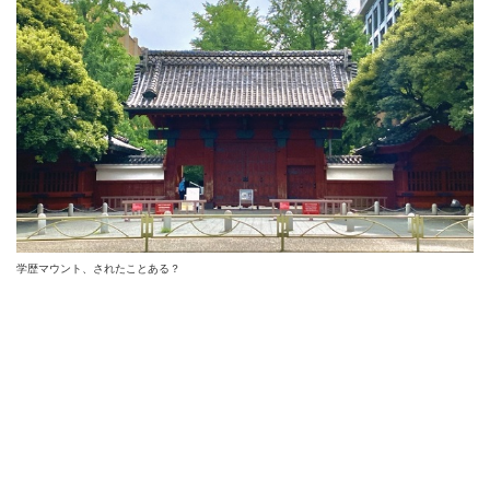
学歴マウント、されたことある？