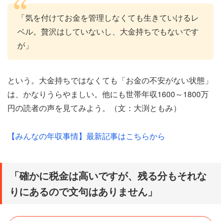
「気を付けてお金を管理しなくても生きていけるレ
ベル。贅沢はしていないし、大金持ちでもないです
が」
という。大金持ちではなくても「お金の不安がない状態」
は、かなりうらやましい。他にも世帯年収1600～1800万
円の読者の声を見てみよう。（文：大渕ともみ）
【みんなの年収事情】最新記事はこちらから
「確かに税金は高いですが、残る分もそれな
りにあるので文句はありません」