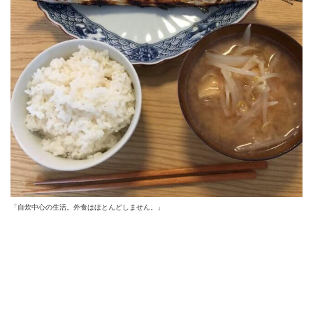
「自炊中心の生活。外食はほとんどしません。」