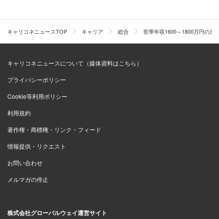
キャリコネニュースTOP
キャリア
総合
世帯年収1600～1800万円
キャリコネニュースについて（媒体資料はこちら）
プライバシーポリシー
Cookie等利用ポリシー
利用規約
著作権・商標権・リンク・フィード
情報提供・リクエスト
お問い合わせ
メルマガの停止
株式会社グローバルウェイ運営サイト