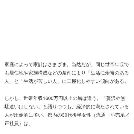
家庭によって家計はさまざま。当然だが、同じ世帯年収で
も居住地や家族構成などの条件により「生活に余裕のある
人」と「生活が苦しい人」に二極化しやすい傾向がある。
しかし、世帯年収1600万円以上の層は違う。「贅沢や無
駄遣いはしない」と語りつつも、経済的に満たされている
人が圧倒的に多い。都内の30代後半女性（流通・小売系／
正社員）は、