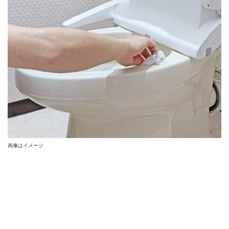
画像はイメージ