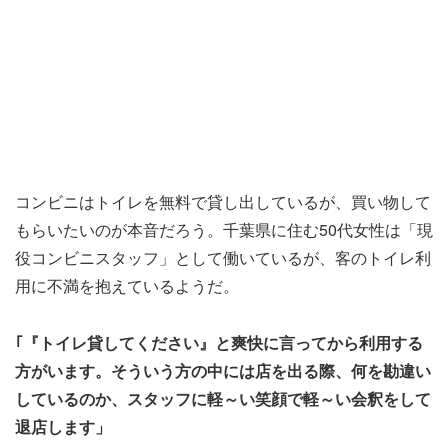
コンビニはトイレを無料で貸し出しているが、買い物して
もらいたいのが本音だろう。千葉県に住む50代女性は「現
役コンビニスタッフ」として働いているが、客のトイレ利
用に不満を抱えているようだ。
｢『トイレ貸してください』と爽快に言ってから利用する
方がいます。そういう方の中には店を出る際、何を勘違い
しているのか、スタッフに軽～い笑顔で軽～い会釈をして
退店します」