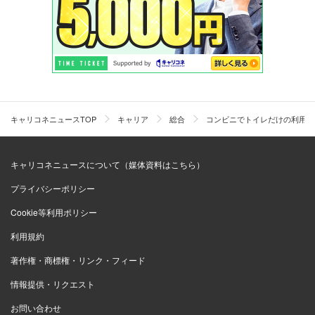
キャリコネニュースTOP
キャリア
総合
コンビニでトイレだけの利用す
キャリコネニュースについて（媒体資料はこちら）
プライバシーポリシー
Cookie等利用ポリシー
利用規約
著作権・商標権・リンク・フィード
情報提供・リクエスト
お問い合わせ