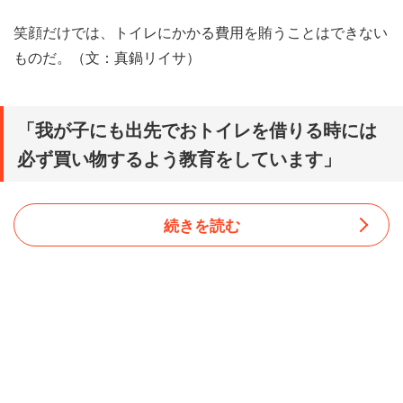
笑顔だけでは、トイレにかかる費用を賄うことはできない
ものだ。（文：真鍋リイサ）
「我が子にも出先でおトイレを借りる時には
必ず買い物するよう教育をしています」
続きを読む