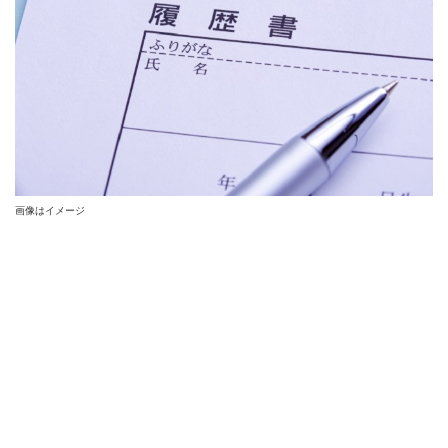
画像はイメージ