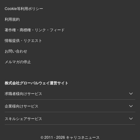
Cookie等利用ポリシー
利用規約
著作権・商標権・リンク・フィード
情報提供・リクエスト
お問い合わせ
メルマガの停止
株式会社グローバルウェイ運営サイト
求職者様向けサービス
企業様向けサービス
スキルシェアサービス
© 2011 - 2026 キャリコネニュース