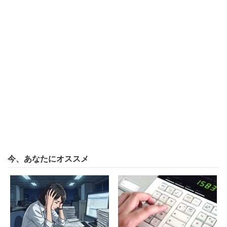
今、あなたにオススメ