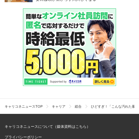
キャリコネニュースTOP
キャリア
総合
ひどすぎ！「こんな汚れた履歴
キャリコネニュースについて（媒体資料はこちら）
プライバシーポリシー