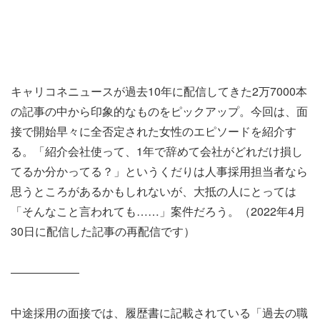
キャリコネニュースが過去10年に配信してきた2万7000本
の記事の中から印象的なものをピックアップ。今回は、面
接で開始早々に全否定された女性のエピソードを紹介す
る。「紹介会社使って、1年で辞めて会社がどれだけ損し
てるか分かってる？」というくだりは人事採用担当者なら
思うところがあるかもしれないが、大抵の人にとっては
「そんなこと言われても……」案件だろう。（2022年4月
30日に配信した記事の再配信です）
――――――
中途採用の面接では、履歴書に記載されている「過去の職