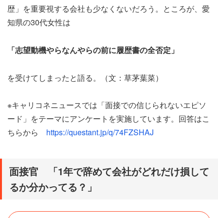
歴」を重要視する会社も少なくないだろう。ところが、愛
知県の30代女性は
「志望動機やらなんやらの前に履歴書の全否定」
を受けてしまったと語る。（文：草茅葉菜）
※キャリコネニュースでは「面接での信じられないエピソ
ード」をテーマにアンケートを実施しています。回答はこ
ちらから
https://questant.jp/q/74FZSHAJ
面接官 「1年で辞めて会社がどれだけ損して
るか分かってる？」