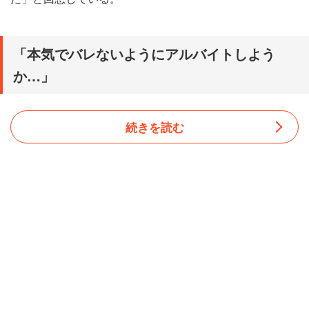
「本気でバレないようにアルバイトしよう
か…」
続きを読む