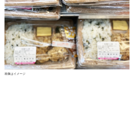
画像はイメージ