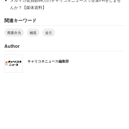
メルマガ会員数64万のキャリコネニュースで企業PRをしませ
んか？【媒体資料】
関連キーワード
廃棄弁当
極貧
金欠
Author
キャリコネニュース編集部