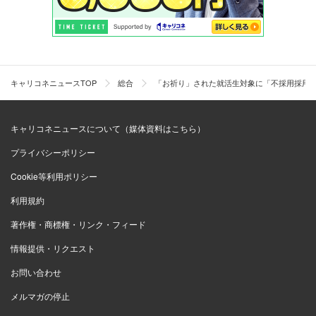
キャリコネニュースTOP
総合
「お祈り」された就活生対象に「不採用採用
キャリコネニュースについて（媒体資料はこちら）
プライバシーポリシー
Cookie等利用ポリシー
利用規約
著作権・商標権・リンク・フィード
情報提供・リクエスト
お問い合わせ
メルマガの停止