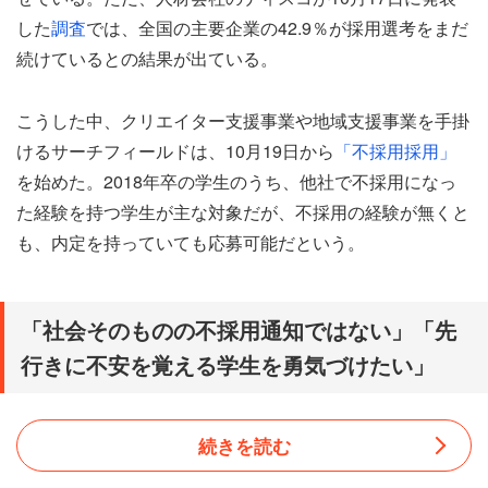
した
調査
では、全国の主要企業の42.9％が採用選考をまだ
続けているとの結果が出ている。
こうした中、クリエイター支援事業や地域支援事業を手掛
けるサーチフィールドは、10月19日から
「不採用採用」
を始めた。2018年卒の学生のうち、他社で不採用になっ
た経験を持つ学生が主な対象だが、不採用の経験が無くと
も、内定を持っていても応募可能だという。
「社会そのものの不採用通知ではない」「先
行きに不安を覚える学生を勇気づけたい」
続きを読む