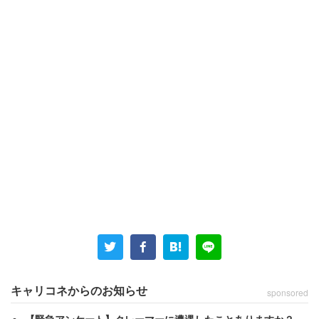
キャリコネからのお知らせ
sponsored