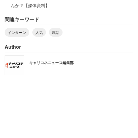
んか？【媒体資料】
関連キーワード
インターン
人気
就活
Author
キャリコネニュース編集部