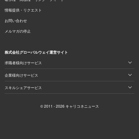
情報提供・リクエスト
お問い合わせ
メルマガの停止
株式会社グローバルウェイ運営サイト
求職者様向けサービス
企業様向けサービス
スキルシェアサービス
© 2011 - 2026 キャリコネニュース