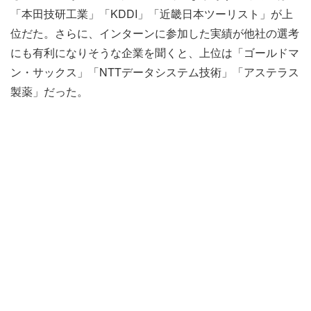
「本田技研工業」「KDDI」「近畿日本ツーリスト」が上
位だた。さらに、インターンに参加した実績が他社の選考
にも有利になりそうな企業を聞くと、上位は「ゴールドマ
ン・サックス」「NTTデータシステム技術」「アステラス
製薬」だった。