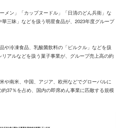
ラーメン」「カップヌードル」「日清のどん兵衛」な
華三昧」などを扱う明星食品が、2023年度グループ
食品や冷凍食品、乳酸菌飲料の「ピルクル」などを扱
シリアルなどを扱う菓子事業が、グループ売上高の約
北米や南米、中国、アジア、欧州などでグローバルに
約37％を占め、国内の即席めん事業に匹敵する規模