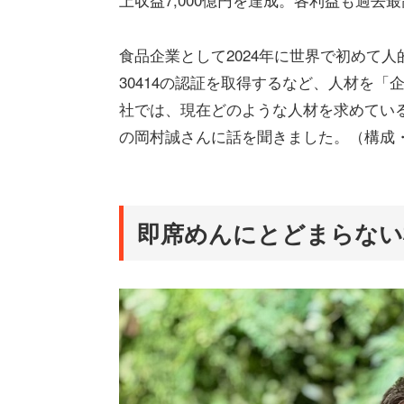
食品企業として2024年に世界で初めて人
30414の認証を取得するなど、人材を
社では、現在どのような人材を求めている
の岡村誠さんに話を聞きました。（構成
即席めんにとどまらない