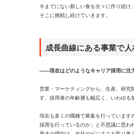
今までにない新しい食を次々に作り続け
そこに挑戦し続けていきます。
成長曲線にある事業で人
――現在はどのようなキャリア採用に注
営業・マーケティングから、生産、研究
す。採用者の年齢層も幅広く、いわゆる
現在も多くの職種で募集を行っています
採用を行っているのか」と不思議に思わ
最大の理由は、当社のビジネスを取り巻