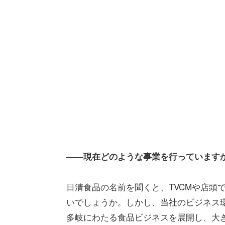
――現在どのような事業を行っています
日清食品の名前を聞くと、TVCMや店頭
いでしょうか。しかし、当社のビジネス
多岐にわたる食品ビジネスを展開し、大