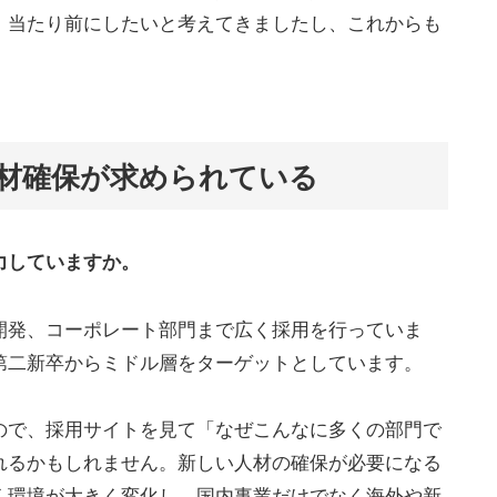
、当たり前にしたいと考えてきましたし、これからも
材確保が求められている
力していますか。
開発、コーポレート部門まで広く採用を行っていま
第二新卒からミドル層をターゲットとしています。
ので、採用サイトを見て「なぜこんなに多くの部門で
れるかもしれません。新しい人材の確保が必要になる
く環境が大きく変化し、国内事業だけでなく海外や新