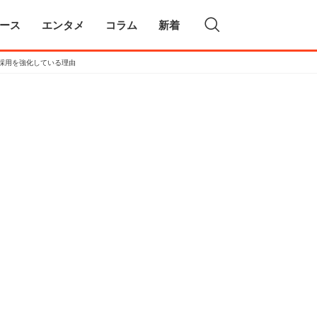
ース
エンタメ
コラム
新着
採用を強化している理由