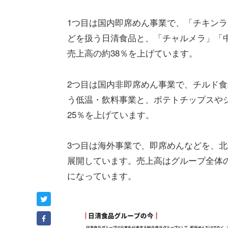
1つ目は国内即席めん事業で、「チキン
どを扱う日清食品と、「チャルメラ」「中
売上高の約38％を上げています。
2つ目は国内非即席めん事業で、チルド
う低温・飲料事業と、ポテトチップスや
25％を上げています。
3つ目は海外事業で、即席めんなどを、
展開しています。売上高はグループ全体の
になっています。