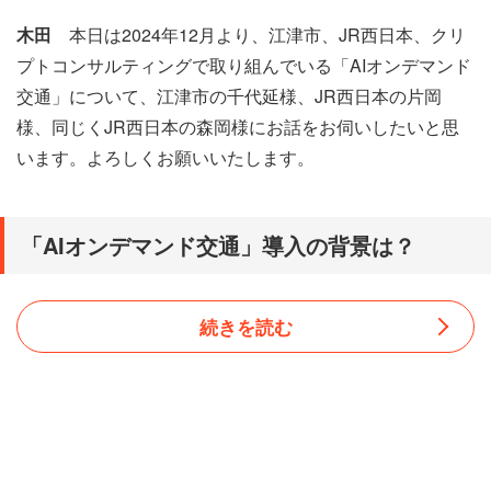
木田
本日は2024年12月より、江津市、JR西日本、クリ
プトコンサルティングで取り組んでいる「AIオンデマンド
交通」について、江津市の千代延様、JR西日本の片岡
様、同じくJR西日本の森岡様にお話をお伺いしたいと思
います。よろしくお願いいたします。
「AIオンデマンド交通」導入の背景は？
続きを読む