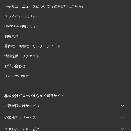
キャリコネニュースについて（媒体資料はこちら）
プライバシーポリシー
Cookie等利用ポリシー
利用規約
著作権・商標権・リンク・フィード
情報提供・リクエスト
お問い合わせ
メルマガの停止
株式会社グローバルウェイ運営サイト
求職者様向けサービス
企業様向けサービス
スキルシェアサービス