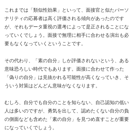
これまでは「類似性効果」といって、面接官と似たパーソ
ナリティの応募者は高く評価される傾向があったのです
が、それもデータ重視の選考によって是正されることにな
っていくでしょう。面接で無理に相手に合わせる演出も必
要もなくなっていくということです。
その代わり、「素の自分」しか評価されないという、ある
意味恐ろしい時代でもあります。面接に合わせて作った
「偽りの自分」は見抜かれる可能性が高くなっていき、そ
ういう対策はどんどん意味がなくなります。
むしろ、自分でも自分のことを知らない、自己認知の低い
人は多いのですが、勇気を出して、認めたくない自分の負
の側面なども含めた「素の自分」を見つめ直すことが重要
になっていくでしょう。