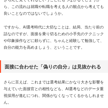
ら、この流れは就職や転職を考える人の観点から考えても
良いことなのではないでしょうか。
ですから、AI選考時代に大切なことは、結局、当たり前の
話なのですが、面接を乗り切るための小手先のテクニック
や印象操作などに頼らずに、ちゃんと経験して勉強して、
自分の能力を高めましょう、ということです。
面接に合わせた「偽りの自分」は見抜かれる
さらに言えば、これまでは選考結果にかなり大きな影響を
与えていた面接官との相性なども、AI選考などのデータ重
視採用が進むにつれ、関係がなくなってくるかもしれませ
ん。