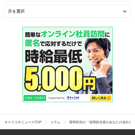
キャリコネニュースTOP
コラム
曽和利光の「採用担当者があなたの会社を