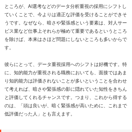
ところが、AI選考などのデータ分析重視の採用にシフトし
ていくことで、今よりは適正な評価を受けることができそ
うです。なぜなら、暗さや緊張感という要素は、対人サー
ビス業など仕事上それらが極めて重要であるというところ
を除けば、本来はさほど問題にしないところも多いからで
す。
彼らにとって、データ重視採用へのシフトは好機です。特
に、知的能力が重視される職務においても、面接ではあま
り知的能力は評価されないことが多いということを合わせ
て考えれば、暗さや緊張感の影に隠れていた知性をきちん
と評価してくれるチャンスです。つまり、これから得する
のは、「頭は良いが、暗く緊張感が高いために、これまで
低評価だった人」とも言えます。