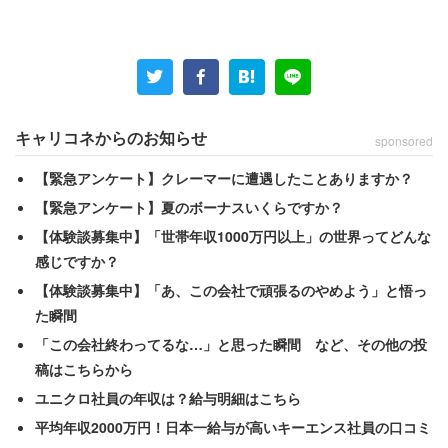
キャリコネからのお知らせ
sponsored
【緊急アンケート】クレーマーに遭遇したことありますか？
【緊急アンケート】夏のボーナスいくらですか？
【体験談募集中】「世帯年収1000万円以上」の世界ってどんな
感じですか？
【体験談募集中】「あ、この会社で頑張るのやめよう」と悟っ
た瞬間
「この会社終わってるな…」と思った瞬間 など、その他の投
稿はこちらから
ユニクロ社員の年収は？給与明細はこちら
平均年収2000万円！日本一給与が高いキーエンス社員の口コミ