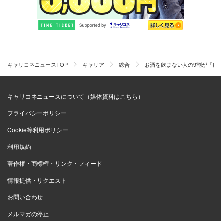
キャリコネニュースTOP
キャリア
総合
お酒を飲まない人の9割が「飲
キャリコネニュースについて（媒体資料はこちら）
プライバシーポリシー
Cookie等利用ポリシー
利用規約
著作権・商標権・リンク・フィード
情報提供・リクエスト
お問い合わせ
メルマガの停止