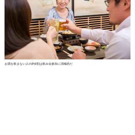
お酒を飲まない人の約9割は飲み会参加に消極的だ