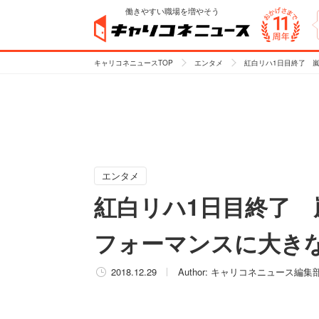
働きやすい職場を増やそう
キャリコネニュースTOP
エンタメ
紅白リハ1日目終了 
エンタメ
紅白リハ1日目終了
フォーマンスに大き
2018.12.29
Author:
キャリコネニュース編集