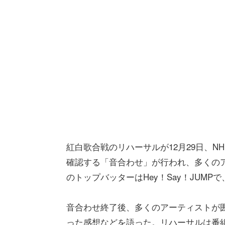
紅白歌合戦のリハーサルが12月29日、
確認する「音合わせ」が行われ、多くの
のトップバッターはHey！Say！JUMPで
音合わせ終了後、多くのアーティストが囲
った感想などを語った。リハーサルは番組