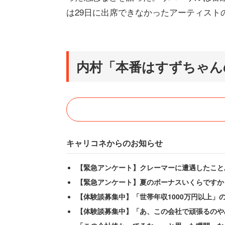
は29日に出席できなかったアーティスト
内村「本番はすずちゃん
キャリコネからのお知らせ
【緊急アンケート】クレーマーに遭遇したこと
【緊急アンケート】夏のボーナスいくらですか
【体験談募集中】「世帯年収1000万円以上」
【体験談募集中】「あ、この会社で頑張るのや