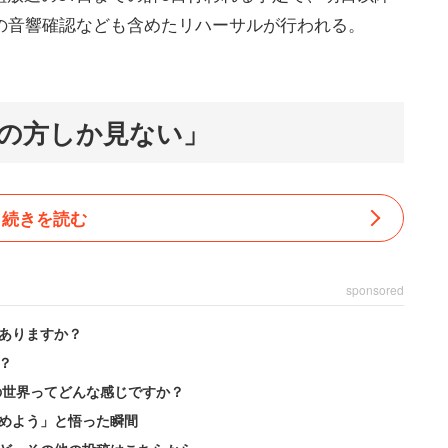
の音響確認なども含めたリハーサルが行われる。
の方しか見ない」
続きを読む
sponsored
ありますか？
？
の世界ってどんな感じですか？
めよう」と悟った瞬間