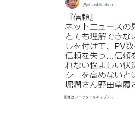
画像はツイッターをキャプチャ