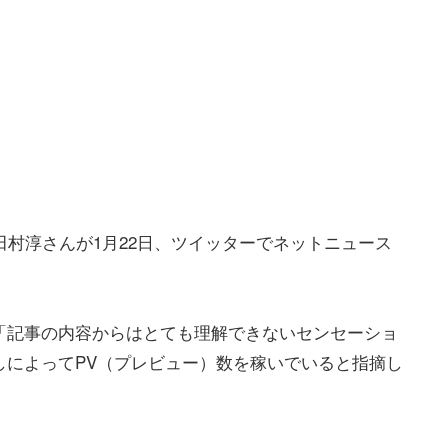
田村淳さんが1月22日、ツイッターでネットニュース
「記事の内容からはとても理解できないセンセーショ
しによってPV（プレビュー）数を稼いでいると指摘し