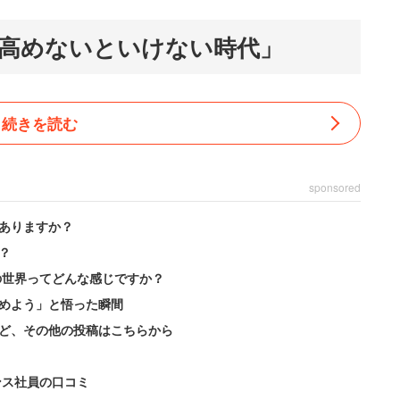
高めないといけない時代」
続きを読む
sponsored
ありますか？
？
の世界ってどんな感じですか？
めよう」と悟った瞬間
ど、その他の投稿はこちらから
ンス社員の口コミ