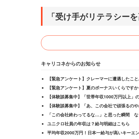
「受け手がリテラシーを
キャリコネからのお知らせ
【緊急アンケート】クレーマーに遭遇したこと
【緊急アンケート】夏のボーナスいくらですか
【体験談募集中】「世帯年収1000万円以上」
【体験談募集中】「あ、この会社で頑張るのや
「この会社終わってるな…」と思った瞬間 な
ユニクロ社員の年収は？給与明細はこちら
平均年収2000万円！日本一給与が高いキーエ