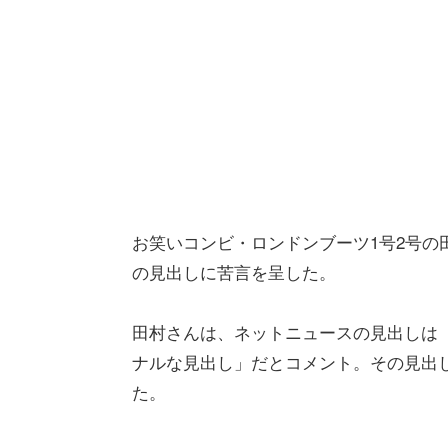
お笑いコンビ・ロンドンブーツ1号2号の
の見出しに苦言を呈した。
田村さんは、ネットニュースの見出しは
ナルな見出し」だとコメント。その見出
た。