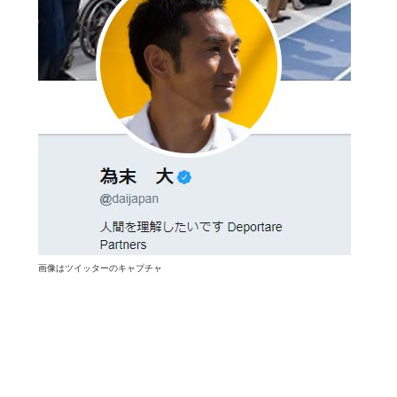
画像はツイッターのキャプチャ