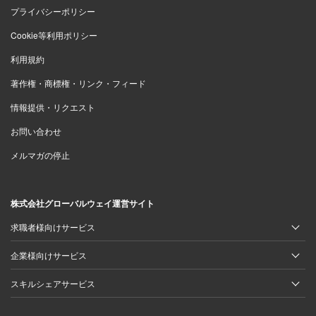
プライバシーポリシー
Cookie等利用ポリシー
利用規約
著作権・商標権・リンク・フィード
情報提供・リクエスト
お問い合わせ
メルマガの停止
株式会社グローバルウェイ運営サイト
求職者様向けサービス
企業様向けサービス
スキルシェアサービス