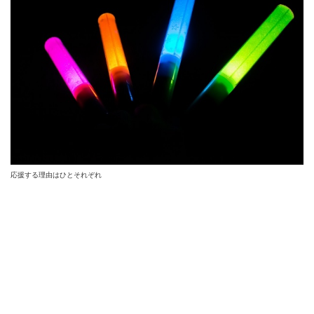
応援する理由はひとそれぞれ