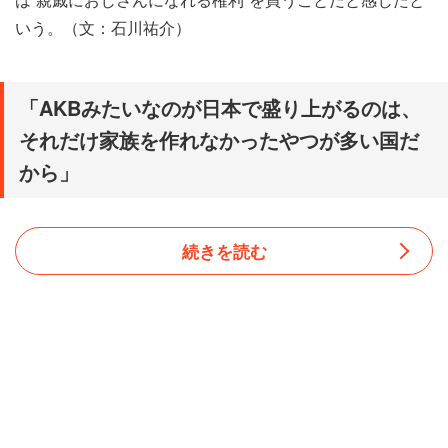
いう。（文：石川祐介）
「AKBみたいなのが日本で盛り上がるのは、
それだけ家族を作れなかったやつが多い国だ
から」
続きを読む