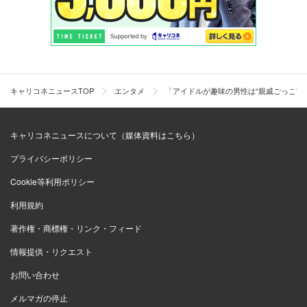
キャリコネニュースTOP
エンタメ
「アイドルが趣味の男性は“親戚ごっこ”
キャリコネニュースについて（媒体資料はこちら）
プライバシーポリシー
Cookie等利用ポリシー
利用規約
著作権・商標権・リンク・フィード
情報提供・リクエスト
お問い合わせ
メルマガの停止