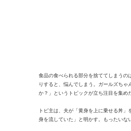
食品の食べられる部分を捨ててしまうの
りすると、悩んでしまう。ガールズちゃ
か？」というトピックが立ち注目を集め
トピ主は、夫が「黄身を上に乗せる丼」
身を流していた」と明かす。もったいな