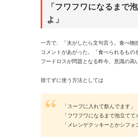
「フワフワになるまで泡
よ」
一方で、「夫がしたら文句言う。食べ物
コメントがあがった。「食べられるもの
フードロスが問題となる昨今、意識の高
捨てずに使う方法としては
「スープに入れて飲んでます」
「フワフワになるまで泡立てて
「メレンゲクッキーとかシフォ