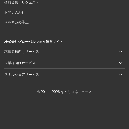
情報提供・リクエスト
お問い合わせ
メルマガの停止
株式会社グローバルウェイ運営サイト
求職者様向けサービス
企業様向けサービス
スキルシェアサービス
© 2011 - 2026 キャリコネニュース