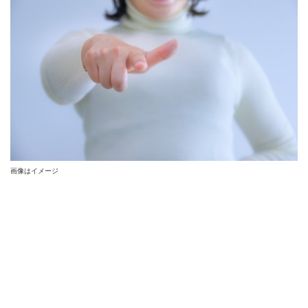
画像はイメージ