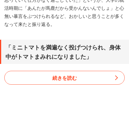
活時期に「あんたが馬鹿だから受かんないんでしょ」と心
無い暴言をぶつけられるなど、おかしいと思うことが多く
なって来たと振り返る。
「ミニトマトを満遍なく投げつけられ、身体
中がトマトまみれになりました」
続きを読む