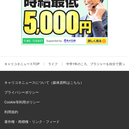
キャリコネニュースTOP
ライフ
中学1年のころ、ブラジャーを自分で買った
キャリコネニュースについて（媒体資料はこちら）
プライバシーポリシー
Cookie等利用ポリシー
利用規約
著作権・商標権・リンク・フィード