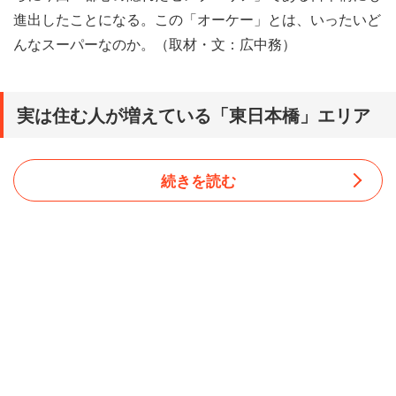
進出したことになる。この「オーケー」とは、いったいど
んなスーパーなのか。（取材・文：広中務）
実は住む人が増えている「東日本橋」エリア
続きを読む