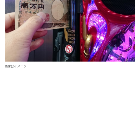
画像はイメージ