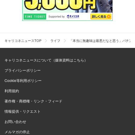
キャリコネニュースTOP
ライフ
「本当に無趣味は最悪だなと思う」パチンコ
キャリコネニュースについて（媒体資料はこちら）
プライバシーポリシー
Cookie等利用ポリシー
利用規約
著作権・商標権・リンク・フィード
情報提供・リクエスト
お問い合わせ
メルマガの停止