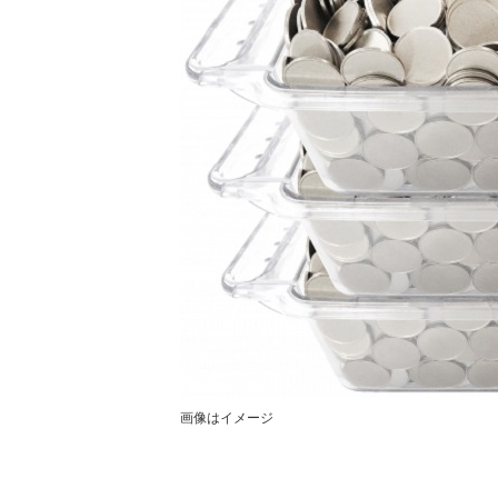
画像はイメージ