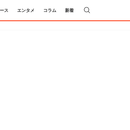
ース
エンタメ
コラム
新着