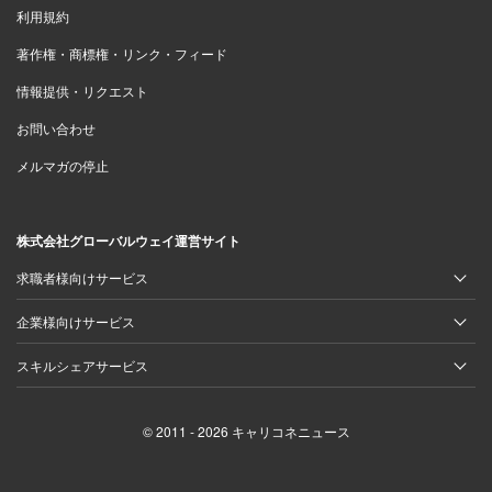
利用規約
著作権・商標権・リンク・フィード
情報提供・リクエスト
お問い合わせ
メルマガの停止
株式会社グローバルウェイ運営サイト
求職者様向けサービス
企業様向けサービス
スキルシェアサービス
© 2011 - 2026 キャリコネニュース