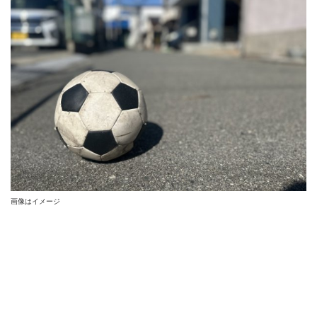
画像はイメージ