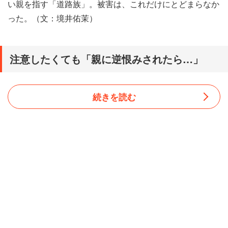
い親を指す「道路族」。被害は、これだけにとどまらなか
った。（文：境井佑茉）
注意したくても「親に逆恨みされたら…」
続きを読む